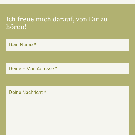
Ich freue mich darauf, von Dir zu
hören!
Dein Name
*
Deine E-Mail-Adresse
*
Deine Nachricht
*