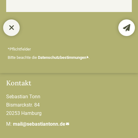
*Pflichtfelder
Bitte beachte die
Datenschutzbestimmungen
.
Kontakt
Sebastian Tonn
Bismarckstr. 84
20253 Hamburg
M:
mail@sebastiantonn.de