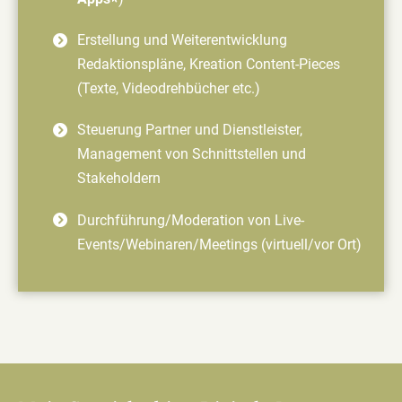
Erstellung und Weiterentwicklung
Redaktionspläne, Kreation Content-Pieces
(Texte, Videodrehbücher etc.)
Steuerung Partner und Dienstleister,
Management von Schnittstellen und
Stakeholdern
Durchführung/Moderation von Live-
Events/Webinaren/Meetings (virtuell/vor Ort)