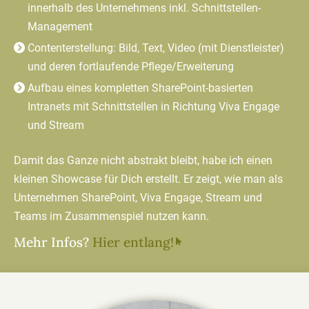
innerhalb des Unternehmens inkl. Schnittstellen-
Management
Contenterstellung: Bild, Text, Video (mit Dienstleister)
und deren fortlaufende Pflege/Erweiterung
Aufbau eines kompletten SharePoint-basierten
Intranets mit Schnittstellen in Richtung Viva Engage
und Stream
Damit das Ganze nicht abstrakt bleibt, habe ich einen
kleinen Showcase für Dich erstellt. Er zeigt, wie man als
Unternehmen SharePoint, Viva Engage, Stream und
Teams im Zusammenspiel nutzen kann.
Mehr Infos?
Hier entlang!