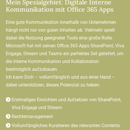
Mein Spezialgebiet: Digitale Interne
Kommunikation mit Office 365 Apps
Eine gute Kommunikation innerhalb von Unternehmen
hängt nicht nur von guten Inhalten ab. Vielmehr spielt
dabei die Nutzung geeigneter Tools eine große Rolle.
Microsoft hat mit seinen Office 365 Apps SharePoint, Viva
Engage, Stream und Teams ein perfektes Set geliefert, um
die interne Kommunikation und Kollaboration
bestmöglich aufzubauen.
Ich kann Dich – vollumfänglich und aus einer Hand –
dabei unterstützen, dieses Potenzial zu heben:
Erstmaliges Einrichten und Aufsetzen von SharePoint,
Viva Engage und Stream
Rechtemanagement
Vollumfängliches Kuratieren des relevanten Contents