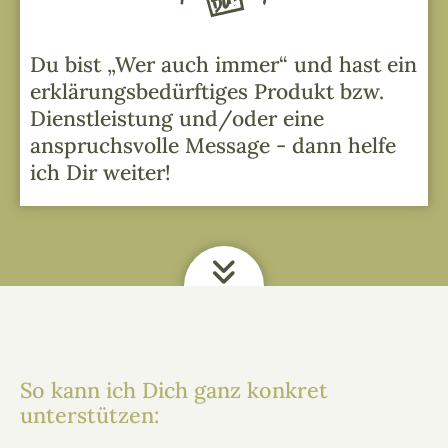
Du bist „Wer auch immer“ und hast ein
erklärungs­bedürftiges Produkt bzw.
Dienstleistung und/oder eine
anspruchsvolle Message - dann helfe
ich Dir weiter!
So kann ich Dich ganz konkret
unterstützen: