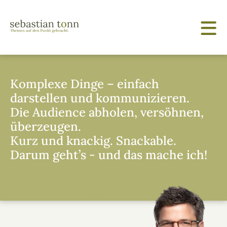
Komplexe Dinge – einfach
darstellen und kommunizieren.
Die Audience abholen, versöhnen,
überzeugen.
Kurz und knackig. Snackable.
Darum geht’s - und das mache ich!