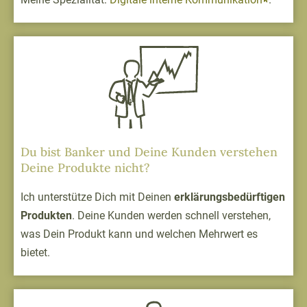
Du bist Banker und Deine Kunden verstehen
Deine Produkte nicht?
Ich unterstütze Dich mit Deinen
erklärungsbedürftigen
Produkten
. Deine Kunden werden schnell verstehen,
was Dein Produkt kann und welchen Mehrwert es
bietet.