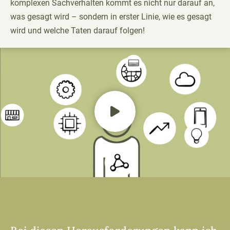
komplexen Sachverhalten kommt es nicht nur darauf an,
was gesagt wird – sondern in erster Linie, wie es gesagt
wird und welche Taten darauf folgen!