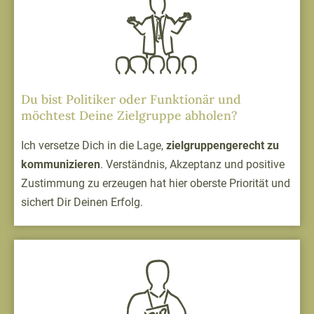
Du bist Politiker oder Funktionär und
möchtest Deine Zielgruppe abholen?
Ich versetze Dich in die Lage,
zielgruppengerecht zu
kommunizieren
. Verständnis, Akzeptanz und positive
Zustimmung zu erzeugen hat hier oberste Priorität und
sichert Dir Deinen Erfolg.